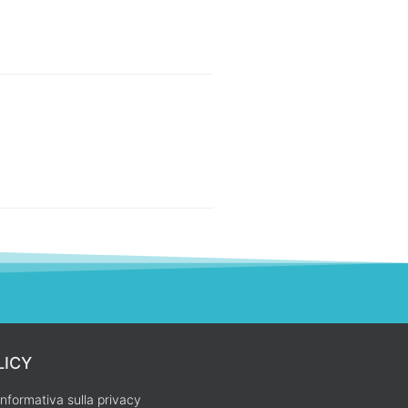
LICY
Informativa sulla privacy