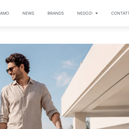
IAMO
NEWS
BRANDS
NEGOZI
CONTATT