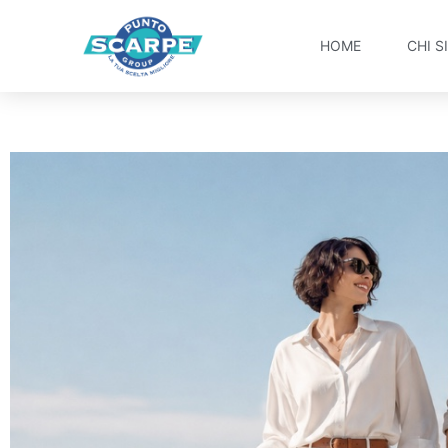
HOME
CHI S