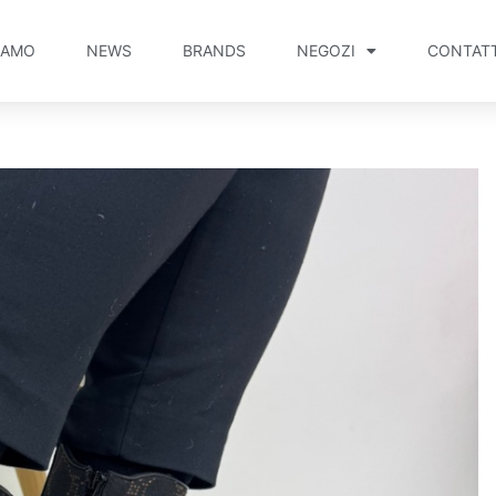
IAMO
NEWS
BRANDS
NEGOZI
CONTATT