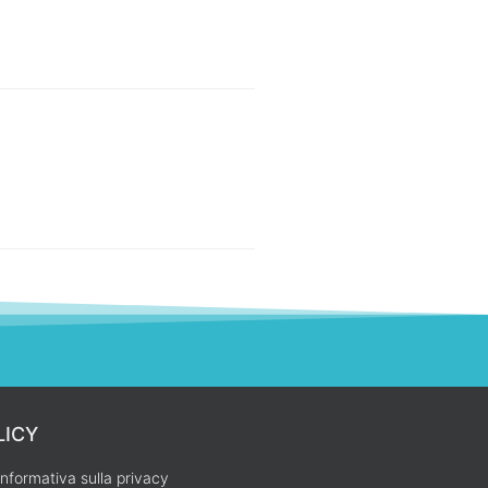
LICY
Informativa sulla privacy