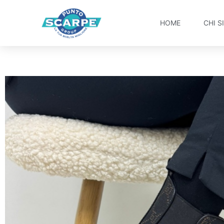
HOME
CHI S