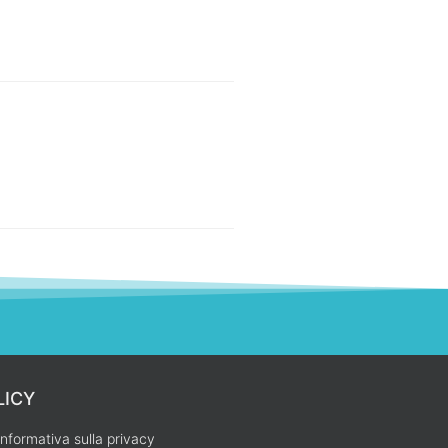
LICY
Informativa sulla privacy