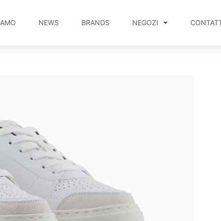
IAMO
NEWS
BRANDS
NEGOZI
CONTATT