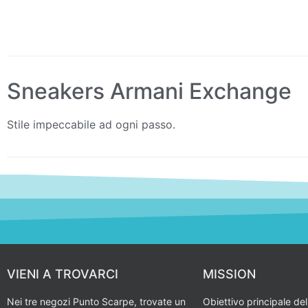
Sneakers Armani Exchange
Stile impeccabile ad ogni passo.
VIENI A TROVARCI
MISSION
Nei tre negozi Punto Scarpe, trovate un
Obiettivo principale del