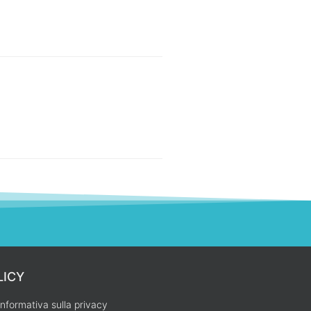
LICY
Informativa sulla privacy