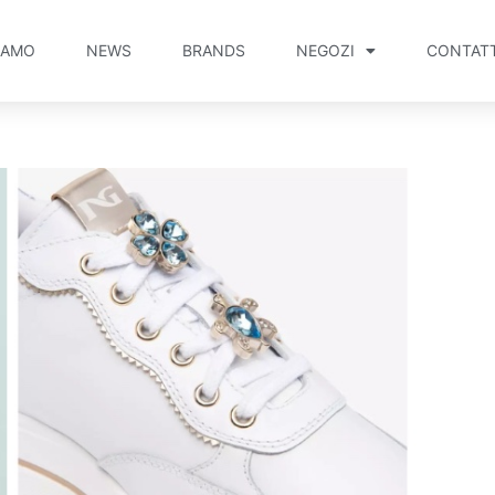
IAMO
NEWS
BRANDS
NEGOZI
CONTATT