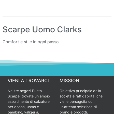
Scarpe Uomo Clarks
Comfort e stile in ogni passo
VIENI A TROVARCI
MISSION
Nei tre negozi Punto
Obiettivo principale della
Scarpe, trovate un ampio
società è l’affidabilità, che
assortimento di calzature
viene perseguita con
per donna, uomo e
un’attenta selezione di
bambino, valigeria,
brand e prodotti,