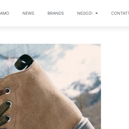
IAMO
NEWS
BRANDS
NEGOZI
CONTATT