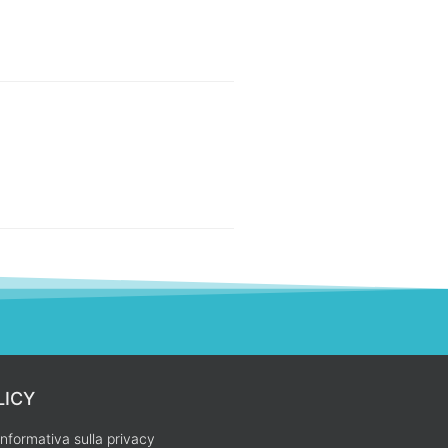
LICY
Informativa sulla privacy