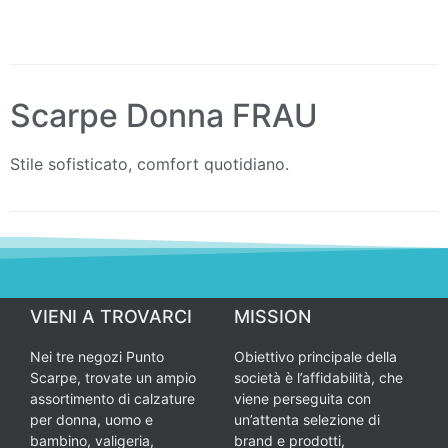
Scarpe Donna FRAU
Stile sofisticato, comfort quotidiano.
VIENI A TROVARCI
MISSION
Nei tre negozi Punto
Obiettivo principale della
Scarpe, trovate un ampio
società è l’affidabilità, che
assortimento di calzature
viene perseguita con
per donna, uomo e
un’attenta selezione di
bambino, valigeria,
brand e prodotti,