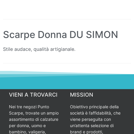
Scarpe Donna DU SIMON
Stile audace, qualità artigianale.
VIENI A TROVARCI
MISSION
Nei tre negozi Punto
Obiettivo principale della
Scarpe, trovate un ampio
società è l’affidabilità, che
assortimento di calzature
viene perseguita con
per donna, uomo e
un’attenta selezione di
bambino, valigeria,
brand e prodotti,