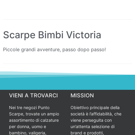
Scarpe Bimbi Victoria
Piccole grandi avventure, passo dopo passo!
VIENI A TROVARCI
MISSION
Nei tre negozi Punto
Obiettivo principale della
Scarpe, trovate un ampio
società è l’affidabilità, che
assortimento di calzature
viene perseguita con
per donna, uomo e
un’attenta selezione di
bambino, valigeria,
brand e prodotti,