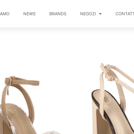
IAMO
NEWS
BRANDS
NEGOZI
CONTATT