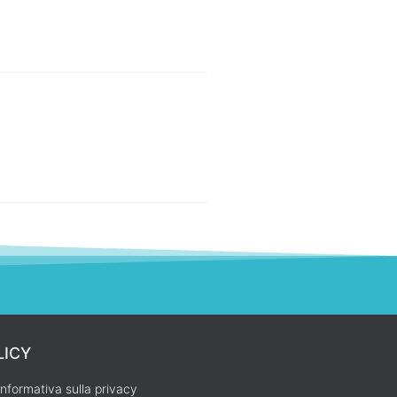
LICY
Informativa sulla privacy