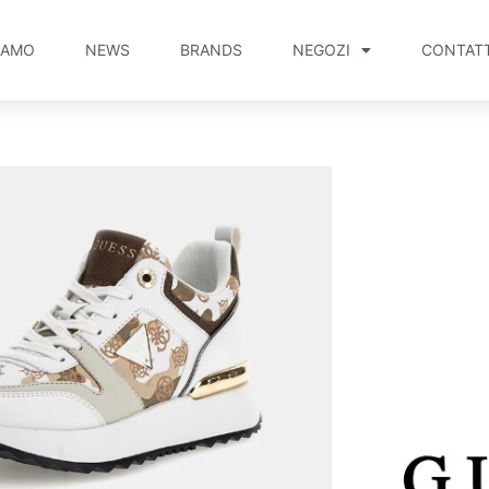
IAMO
NEWS
BRANDS
NEGOZI
CONTATT