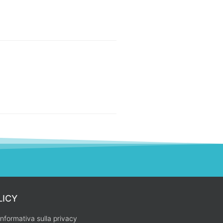
LICY
Informativa sulla privacy