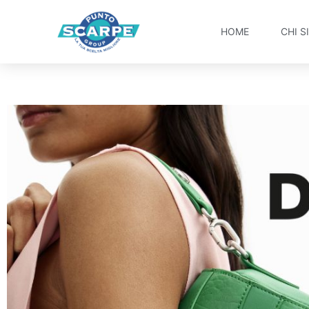
HOME
CHI S