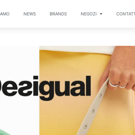
IAMO
NEWS
BRANDS
NEGOZI
CONTATT