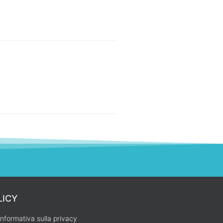
LICY
Informativa sulla privacy